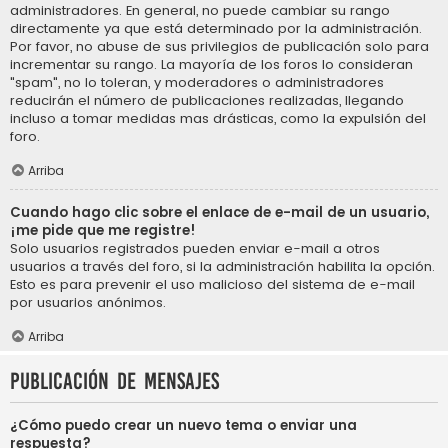
administradores. En general, no puede cambiar su rango
directamente ya que está determinado por la administración.
Por favor, no abuse de sus privilegios de publicación solo para
incrementar su rango. La mayoría de los foros lo consideran
"spam", no lo toleran, y moderadores o administradores
reducirán el número de publicaciones realizadas, llegando
incluso a tomar medidas mas drásticas, como la expulsión del
foro.
Arriba
Cuando hago clic sobre el enlace de e-mail de un usuario,
¡me pide que me registre!
Solo usuarios registrados pueden enviar e-mail a otros
usuarios a través del foro, si la administración habilita la opción.
Esto es para prevenir el uso malicioso del sistema de e-mail
por usuarios anónimos.
Arriba
Publicación de mensajes
¿Cómo puedo crear un nuevo tema o enviar una
respuesta?