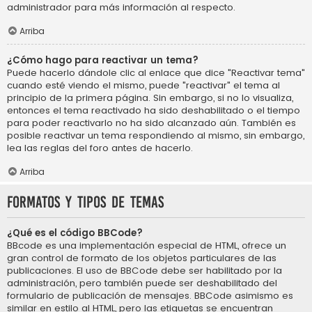
administrador para más información al respecto.
Arriba
¿Cómo hago para reactivar un tema?
Puede hacerlo dándole clic al enlace que dice "Reactivar tema"
cuando esté viendo el mismo, puede "reactivar" el tema al
principio de la primera página. Sin embargo, si no lo visualiza,
entonces el tema reactivado ha sido deshabilitado o el tiempo
para poder reactivarlo no ha sido alcanzado aún. También es
posible reactivar un tema respondiendo al mismo, sin embargo,
lea las reglas del foro antes de hacerlo.
Arriba
Formatos y tipos de temas
¿Qué es el código BBCode?
BBcode es una implementación especial de HTML, ofrece un
gran control de formato de los objetos particulares de las
publicaciones. El uso de BBCode debe ser habilitado por la
administración, pero también puede ser deshabilitado del
formulario de publicación de mensajes. BBCode asimismo es
similar en estilo al HTML, pero las etiquetas se encuentran