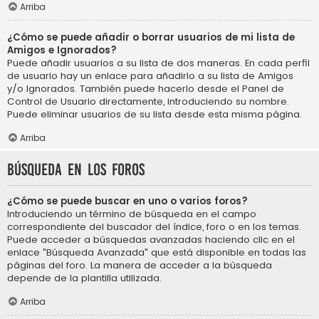
Arriba
¿Cómo se puede añadir o borrar usuarios de mi lista de
Amigos e Ignorados?
Puede añadir usuarios a su lista de dos maneras. En cada perfil
de usuario hay un enlace para añadirlo a su lista de Amigos
y/o Ignorados. También puede hacerlo desde el Panel de
Control de Usuario directamente, introduciendo su nombre.
Puede eliminar usuarios de su lista desde esta misma página.
Arriba
Búsqueda en los foros
¿Cómo se puede buscar en uno o varios foros?
Introduciendo un término de búsqueda en el campo
correspondiente del buscador del índice, foro o en los temas.
Puede acceder a búsquedas avanzadas haciendo clic en el
enlace "Búsqueda Avanzada" que está disponible en todas las
páginas del foro. La manera de acceder a la búsqueda
depende de la plantilla utilizada.
Arriba