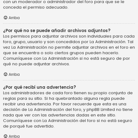
con un moderador o administrador del foro para que se le
conceda el permiso adecuado.
Arriba
¿Por qué no se puede añadir archivos adjuntos?
Los permisos para adjuntar archivos son individuales para cada
foro, grupo, usuario y son concedidos por La Administración. Tal
vez La Administración no permite adjuntar archivos en el foro en
que se encuentra o solo ciertos grupos pueden hacerlo.
Comuníquese con La Administración si no está seguro de por
qué no puede adjuntar archivos.
Arriba
¿Por qué recibí una advertencia?
Los administradores de cada foro tienen su propio conjunto de
reglas para su sitio. Si ha quebrantado alguna regla puede
recibir una advertencia. Por favor recuerde que esta es una
decisión de La Administración del foro, y phpBB Limited no tiene
nada que ver con las advertencias dadas en este sitio.
Comuníquese con La Administración del foro si no está seguro
de porqué fue advertido.
Arriba