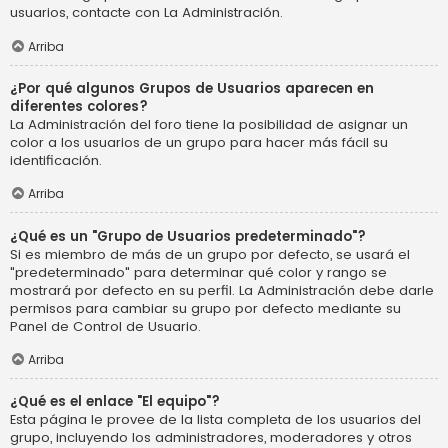
usuarios, contacte con La Administración.
Arriba
¿Por qué algunos Grupos de Usuarios aparecen en
diferentes colores?
La Administración del foro tiene la posibilidad de asignar un
color a los usuarios de un grupo para hacer más fácil su
identificación.
Arriba
¿Qué es un "Grupo de Usuarios predeterminado"?
Si es miembro de más de un grupo por defecto, se usará el
"predeterminado" para determinar qué color y rango se
mostrará por defecto en su perfil. La Administración debe darle
permisos para cambiar su grupo por defecto mediante su
Panel de Control de Usuario.
Arriba
¿Qué es el enlace "El equipo"?
Esta página le provee de la lista completa de los usuarios del
grupo, incluyendo los administradores, moderadores y otros