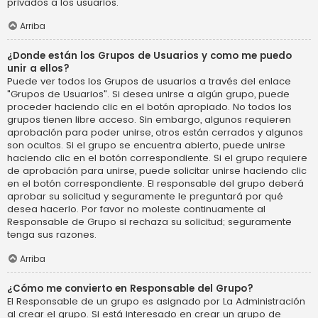
privados a los usuarios.
Arriba
¿Donde están los Grupos de Usuarios y como me puedo
unir a ellos?
Puede ver todos los Grupos de usuarios a través del enlace
"Grupos de Usuarios". Si desea unirse a algún grupo, puede
proceder haciendo clic en el botón apropiado. No todos los
grupos tienen libre acceso. Sin embargo, algunos requieren
aprobación para poder unirse, otros están cerrados y algunos
son ocultos. Si el grupo se encuentra abierto, puede unirse
haciendo clic en el botón correspondiente. Si el grupo requiere
de aprobación para unirse, puede solicitar unirse haciendo clic
en el botón correspondiente. El responsable del grupo deberá
aprobar su solicitud y seguramente le preguntará por qué
desea hacerlo. Por favor no moleste continuamente al
Responsable de Grupo si rechaza su solicitud; seguramente
tenga sus razones.
Arriba
¿Cómo me convierto en Responsable del Grupo?
El Responsable de un grupo es asignado por La Administración
al crear el grupo. Si está interesado en crear un grupo de