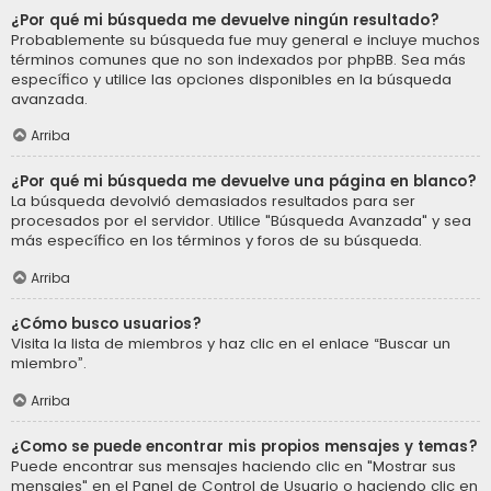
¿Por qué mi búsqueda me devuelve ningún resultado?
Probablemente su búsqueda fue muy general e incluye muchos
términos comunes que no son indexados por phpBB. Sea más
específico y utilice las opciones disponibles en la búsqueda
avanzada.
Arriba
¿Por qué mi búsqueda me devuelve una página en blanco?
La búsqueda devolvió demasiados resultados para ser
procesados por el servidor. Utilice "Búsqueda Avanzada" y sea
más específico en los términos y foros de su búsqueda.
Arriba
¿Cómo busco usuarios?
Visita la lista de miembros y haz clic en el enlace “Buscar un
miembro”.
Arriba
¿Como se puede encontrar mis propios mensajes y temas?
Puede encontrar sus mensajes haciendo clic en "Mostrar sus
mensajes" en el Panel de Control de Usuario o haciendo clic en