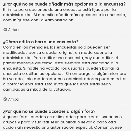
¿Por qué no se puede añadir más opciones a la encuesta?
El límite para opciones de una encuesta está fijado por la
administración. Si necesita añadir más opciones a la encuesta,
comuníquese con La Administración.
Arriba
¿Cómo edito o borro una encuesta?
Como en los mensajes, las encuestas solo pueden ser
modificadas por su creador original, un moderador o la
administración. Para editar una encuesta, hay que editar el
primer mensaje del tema; este siempre esta asociado a la
encuesta. Si nadie ha votado, los usuarios pueden borrar la
encuesta o editar las opciones. Sin embargo, si algún miembro
ha votado, solo moderadores o administradores pueden editar
o borrar la encuesta. Esto evita que las encuestas sean
cambiadas a mitad de la votación.
Arriba
¿Por qué no se puede acceder a algún foro?
Algunos foros pueden estar limitados para ciertos usuarios o
grupos y para visualizar, leer, publicar o llevar a cabo otra
acción allí necesita una autorización especial. Comuníquese