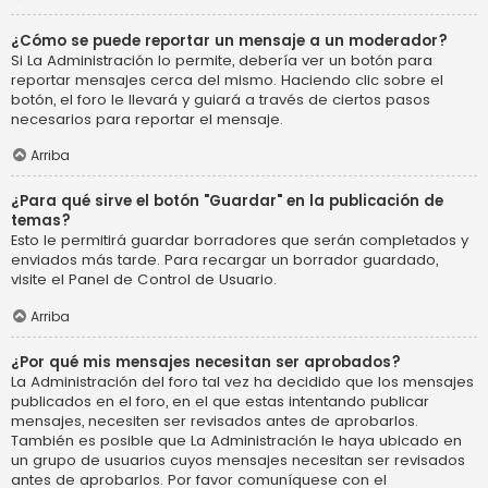
¿Cómo se puede reportar un mensaje a un moderador?
Si La Administración lo permite, debería ver un botón para
reportar mensajes cerca del mismo. Haciendo clic sobre el
botón, el foro le llevará y guiará a través de ciertos pasos
necesarios para reportar el mensaje.
Arriba
¿Para qué sirve el botón "Guardar" en la publicación de
temas?
Esto le permitirá guardar borradores que serán completados y
enviados más tarde. Para recargar un borrador guardado,
visite el Panel de Control de Usuario.
Arriba
¿Por qué mis mensajes necesitan ser aprobados?
La Administración del foro tal vez ha decidido que los mensajes
publicados en el foro, en el que estas intentando publicar
mensajes, necesiten ser revisados antes de aprobarlos.
También es posible que La Administración le haya ubicado en
un grupo de usuarios cuyos mensajes necesitan ser revisados
antes de aprobarlos. Por favor comuníquese con el