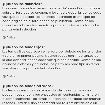
¿Qué son los anuncios?
Los anuncios muchas veces contienen información importante
sobre el foro que se encuentra leyendo y debería leerlos cada
vez que sea posible. Los anuncios aparecen al principio de
cada página en el foro donde se publicaron. Como en los
anuncios globales, los permisos para anuncios son otorgados
por La Administración.
Arriba
¿Qué son los temas fijos?
Los temas fijos aparecen en el foro por debajo de los anuncios
y solo en la primer página. Muchas veces son importantes por
lo que debería leerlos cada vez que sea posible. Como en los
anuncios globales y anuncios, los permisos para fijar un tema
son otorgados por La Administración.
Arriba
¿Qué son los temas cerrados?
Los temas cerrados son temas donde los usuarios ya no
pueden responder y las encuestas allí contenidas terminaron
automáticamente. Los temas pueden ser cerrados por muchas
razones. Esta decisión es tomada por La Administración o un