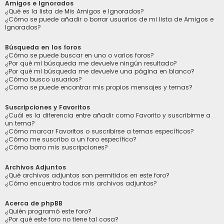
Amigos e Ignorados
¿Qué es la lista de Mis Amigos e Ignorados?
¿Cómo se puede añadir o borrar usuarios de mi lista de Amigos e
Ignorados?
Búsqueda en los foros
¿Cómo se puede buscar en uno o varios foros?
¿Por qué mi búsqueda me devuelve ningún resultado?
¿Por qué mi búsqueda me devuelve una página en blanco?
¿Cómo busco usuarios?
¿Como se puede encontrar mis propios mensajes y temas?
Suscripciones y Favoritos
¿Cuál es la diferencia entre añadir como Favorito y suscribirme a
un tema?
¿Cómo marcar Favoritos o suscribirse a temas específicos?
¿Cómo me suscribo a un foro específico?
¿Cómo borro mis suscripciones?
Archivos Adjuntos
¿Qué archivos adjuntos son permitidos en este foro?
¿Cómo encuentro todos mis archivos adjuntos?
Acerca de phpBB
¿Quién programó este foro?
¿Por qué este foro no tiene tal cosa?