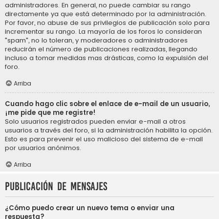
administradores. En general, no puede cambiar su rango
directamente ya que está determinado por la administración.
Por favor, no abuse de sus privilegios de publicación solo para
incrementar su rango. La mayoría de los foros lo consideran
"spam", no lo toleran, y moderadores o administradores
reducirán el número de publicaciones realizadas, llegando
incluso a tomar medidas mas drásticas, como la expulsión del
foro.
Arriba
Cuando hago clic sobre el enlace de e-mail de un usuario,
¡me pide que me registre!
Solo usuarios registrados pueden enviar e-mail a otros
usuarios a través del foro, si la administración habilita la opción.
Esto es para prevenir el uso malicioso del sistema de e-mail
por usuarios anónimos.
Arriba
Publicación de mensajes
¿Cómo puedo crear un nuevo tema o enviar una
respuesta?