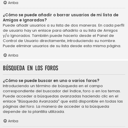
Arriba
¿Cómo se puede añadir o borrar usuarios de mi lista de
Amigos e Ignorados?
Puede añadir usuarios a su lista de dos maneras. En cada perfil
de usuario hay un enlace para añadirlo a su lista de Amigos
y/o Ignorados. También puede hacerlo desde el Panel de
Control de Usuario directamente, introduciendo su nombre.
Puede eliminar usuarios de su lista desde esta misma página.
Arriba
Búsqueda en los foros
¿Cómo se puede buscar en uno o varios foros?
Introduciendo un término de búsqueda en el campo
correspondiente del buscador del índice, foro o en los temas.
Puede acceder a búsquedas avanzadas haciendo clic en el
enlace "Búsqueda Avanzada" que está disponible en todas las
páginas del foro. La manera de acceder a la búsqueda
depende de la plantilla utilizada.
Arriba