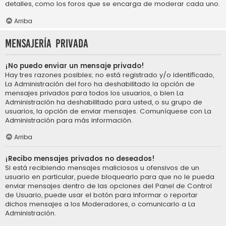
detalles, como los foros que se encarga de moderar cada uno.
Arriba
Mensajería privada
¡No puedo enviar un mensaje privado!
Hay tres razones posibles; no está registrado y/o identificado,
La Administración del foro ha deshabilitado la opción de
mensajes privados para todos los usuarios, o bien La
Administración ha deshabilitado para usted, o su grupo de
usuarios, la opción de enviar mensajes. Comuníquese con La
Administración para más información.
Arriba
¡Recibo mensajes privados no deseados!
Si está recibiendo mensajes maliciosos u ofensivos de un
usuario en particular, puede bloquearlo para que no le pueda
enviar mensajes dentro de las opciones del Panel de Control
de Usuario, puede usar el botón para informar o reportar
dichos mensajes a los Moderadores, o comunicarlo a La
Administración.