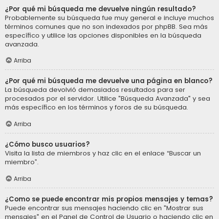
¿Por qué mi búsqueda me devuelve ningún resultado?
Probablemente su búsqueda fue muy general e incluye muchos
términos comunes que no son indexados por phpBB. Sea más
específico y utilice las opciones disponibles en la búsqueda
avanzada.
Arriba
¿Por qué mi búsqueda me devuelve una página en blanco?
La búsqueda devolvió demasiados resultados para ser
procesados por el servidor. Utilice "Búsqueda Avanzada" y sea
más específico en los términos y foros de su búsqueda.
Arriba
¿Cómo busco usuarios?
Visita la lista de miembros y haz clic en el enlace “Buscar un
miembro”.
Arriba
¿Como se puede encontrar mis propios mensajes y temas?
Puede encontrar sus mensajes haciendo clic en "Mostrar sus
mensajes" en el Panel de Control de Usuario o haciendo clic en