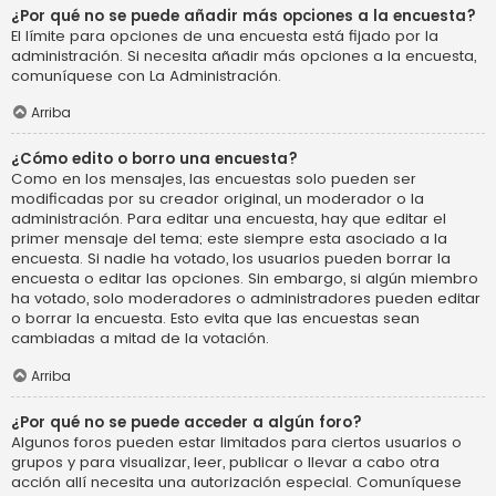
¿Por qué no se puede añadir más opciones a la encuesta?
El límite para opciones de una encuesta está fijado por la
administración. Si necesita añadir más opciones a la encuesta,
comuníquese con La Administración.
Arriba
¿Cómo edito o borro una encuesta?
Como en los mensajes, las encuestas solo pueden ser
modificadas por su creador original, un moderador o la
administración. Para editar una encuesta, hay que editar el
primer mensaje del tema; este siempre esta asociado a la
encuesta. Si nadie ha votado, los usuarios pueden borrar la
encuesta o editar las opciones. Sin embargo, si algún miembro
ha votado, solo moderadores o administradores pueden editar
o borrar la encuesta. Esto evita que las encuestas sean
cambiadas a mitad de la votación.
Arriba
¿Por qué no se puede acceder a algún foro?
Algunos foros pueden estar limitados para ciertos usuarios o
grupos y para visualizar, leer, publicar o llevar a cabo otra
acción allí necesita una autorización especial. Comuníquese