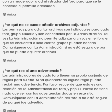
con un moderador o administrador del foro para que se le
conceda el permiso adecuado.
Arriba
¿Por qué no se puede añadir archivos adjuntos?
Los permisos para adjuntar archivos son individuales para cada
foro, grupo, usuario y son concedidos por La Administración. Tal
vez La Administración no permite adjuntar archivos en el foro en
que se encuentra o solo ciertos grupos pueden hacerlo.
Comuníquese con La Administración si no está seguro de por
qué no puede adjuntar archivos.
Arriba
¿Por qué recibí una advertencia?
Los administradores de cada foro tienen su propio conjunto de
reglas para su sitio. Si ha quebrantado alguna regla puede
recibir una advertencia. Por favor recuerde que esta es una
decisión de La Administración del foro, y phpBB Limited no tiene
nada que ver con las advertencias dadas en este sitio.
Comuníquese con La Administración del foro si no está seguro
de porqué fue advertido.
Arriba