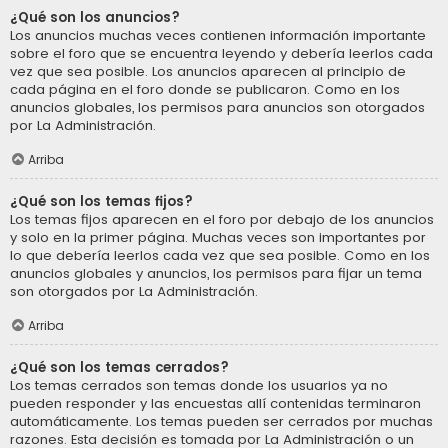
¿Qué son los anuncios?
Los anuncios muchas veces contienen información importante
sobre el foro que se encuentra leyendo y debería leerlos cada
vez que sea posible. Los anuncios aparecen al principio de
cada página en el foro donde se publicaron. Como en los
anuncios globales, los permisos para anuncios son otorgados
por La Administración.
Arriba
¿Qué son los temas fijos?
Los temas fijos aparecen en el foro por debajo de los anuncios
y solo en la primer página. Muchas veces son importantes por
lo que debería leerlos cada vez que sea posible. Como en los
anuncios globales y anuncios, los permisos para fijar un tema
son otorgados por La Administración.
Arriba
¿Qué son los temas cerrados?
Los temas cerrados son temas donde los usuarios ya no
pueden responder y las encuestas allí contenidas terminaron
automáticamente. Los temas pueden ser cerrados por muchas
razones. Esta decisión es tomada por La Administración o un