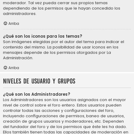
moderador. Tal vez pueda cerrar sus propios temas
dependiendo de los permisos que le hayan concedido los
administradores.
Arriba
¿Qué son los iconos para los temas?
Son imágenes elegidas por el autor del tema para indicar el
contenido del mismo. La posibilidad de usar iconos en los
mensajes depende de los permisos otorgados por La
Administración.
Arriba
Niveles de usuario y grupos
¿Qué son los Administradores?
Los Administradores son los usuarios asignados con el mayor
nivel de control sobre el foro entero. Estos usuarios pueden
controlar todas las acciones y configuraciones del foro,
incluyendo configuraciones de permisos, baneo de usuarios,
creación de grupos usuarios y moderadores, etc. Dependen
del fundador del foro y de los permisos que éste les ha dado.
Ellos también tienen todas las capacidades de moderación en