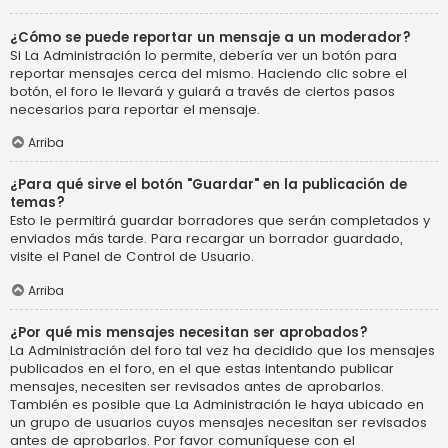
¿Cómo se puede reportar un mensaje a un moderador?
Si La Administración lo permite, debería ver un botón para
reportar mensajes cerca del mismo. Haciendo clic sobre el
botón, el foro le llevará y guiará a través de ciertos pasos
necesarios para reportar el mensaje.
Arriba
¿Para qué sirve el botón "Guardar" en la publicación de
temas?
Esto le permitirá guardar borradores que serán completados y
enviados más tarde. Para recargar un borrador guardado,
visite el Panel de Control de Usuario.
Arriba
¿Por qué mis mensajes necesitan ser aprobados?
La Administración del foro tal vez ha decidido que los mensajes
publicados en el foro, en el que estas intentando publicar
mensajes, necesiten ser revisados antes de aprobarlos.
También es posible que La Administración le haya ubicado en
un grupo de usuarios cuyos mensajes necesitan ser revisados
antes de aprobarlos. Por favor comuníquese con el