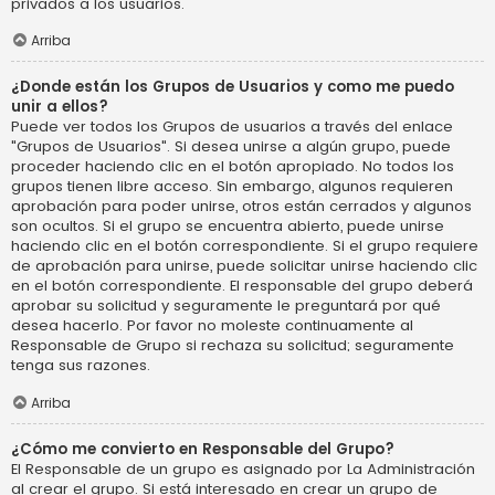
privados a los usuarios.
Arriba
¿Donde están los Grupos de Usuarios y como me puedo
unir a ellos?
Puede ver todos los Grupos de usuarios a través del enlace
"Grupos de Usuarios". Si desea unirse a algún grupo, puede
proceder haciendo clic en el botón apropiado. No todos los
grupos tienen libre acceso. Sin embargo, algunos requieren
aprobación para poder unirse, otros están cerrados y algunos
son ocultos. Si el grupo se encuentra abierto, puede unirse
haciendo clic en el botón correspondiente. Si el grupo requiere
de aprobación para unirse, puede solicitar unirse haciendo clic
en el botón correspondiente. El responsable del grupo deberá
aprobar su solicitud y seguramente le preguntará por qué
desea hacerlo. Por favor no moleste continuamente al
Responsable de Grupo si rechaza su solicitud; seguramente
tenga sus razones.
Arriba
¿Cómo me convierto en Responsable del Grupo?
El Responsable de un grupo es asignado por La Administración
al crear el grupo. Si está interesado en crear un grupo de