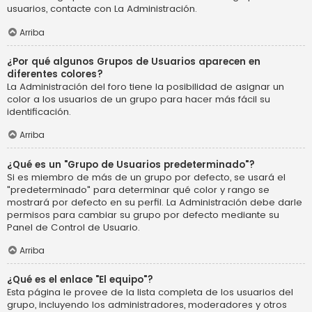
usuarios, contacte con La Administración.
Arriba
¿Por qué algunos Grupos de Usuarios aparecen en
diferentes colores?
La Administración del foro tiene la posibilidad de asignar un
color a los usuarios de un grupo para hacer más fácil su
identificación.
Arriba
¿Qué es un "Grupo de Usuarios predeterminado"?
Si es miembro de más de un grupo por defecto, se usará el
"predeterminado" para determinar qué color y rango se
mostrará por defecto en su perfil. La Administración debe darle
permisos para cambiar su grupo por defecto mediante su
Panel de Control de Usuario.
Arriba
¿Qué es el enlace "El equipo"?
Esta página le provee de la lista completa de los usuarios del
grupo, incluyendo los administradores, moderadores y otros