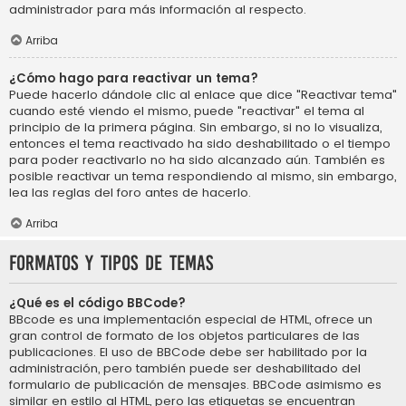
administrador para más información al respecto.
Arriba
¿Cómo hago para reactivar un tema?
Puede hacerlo dándole clic al enlace que dice "Reactivar tema"
cuando esté viendo el mismo, puede "reactivar" el tema al
principio de la primera página. Sin embargo, si no lo visualiza,
entonces el tema reactivado ha sido deshabilitado o el tiempo
para poder reactivarlo no ha sido alcanzado aún. También es
posible reactivar un tema respondiendo al mismo, sin embargo,
lea las reglas del foro antes de hacerlo.
Arriba
Formatos y tipos de temas
¿Qué es el código BBCode?
BBcode es una implementación especial de HTML, ofrece un
gran control de formato de los objetos particulares de las
publicaciones. El uso de BBCode debe ser habilitado por la
administración, pero también puede ser deshabilitado del
formulario de publicación de mensajes. BBCode asimismo es
similar en estilo al HTML, pero las etiquetas se encuentran