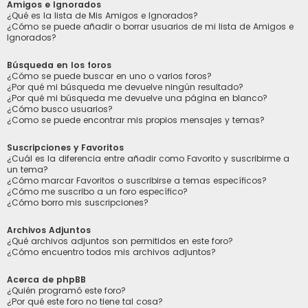
Amigos e Ignorados
¿Qué es la lista de Mis Amigos e Ignorados?
¿Cómo se puede añadir o borrar usuarios de mi lista de Amigos e
Ignorados?
Búsqueda en los foros
¿Cómo se puede buscar en uno o varios foros?
¿Por qué mi búsqueda me devuelve ningún resultado?
¿Por qué mi búsqueda me devuelve una página en blanco?
¿Cómo busco usuarios?
¿Como se puede encontrar mis propios mensajes y temas?
Suscripciones y Favoritos
¿Cuál es la diferencia entre añadir como Favorito y suscribirme a
un tema?
¿Cómo marcar Favoritos o suscribirse a temas específicos?
¿Cómo me suscribo a un foro específico?
¿Cómo borro mis suscripciones?
Archivos Adjuntos
¿Qué archivos adjuntos son permitidos en este foro?
¿Cómo encuentro todos mis archivos adjuntos?
Acerca de phpBB
¿Quién programó este foro?
¿Por qué este foro no tiene tal cosa?