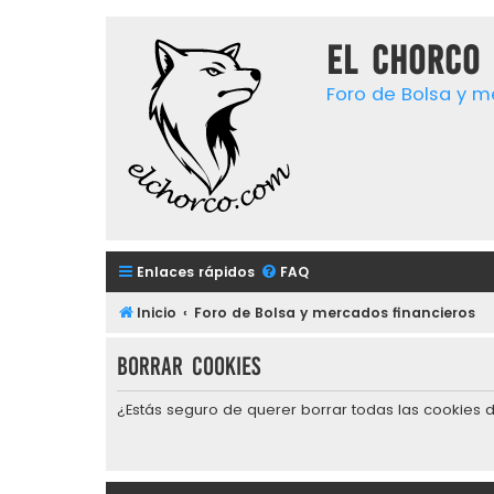
El chorco 
Foro de Bolsa y m
Enlaces rápidos
FAQ
Inicio
Foro de Bolsa y mercados financieros
Borrar cookies
¿Estás seguro de querer borrar todas las cookies d