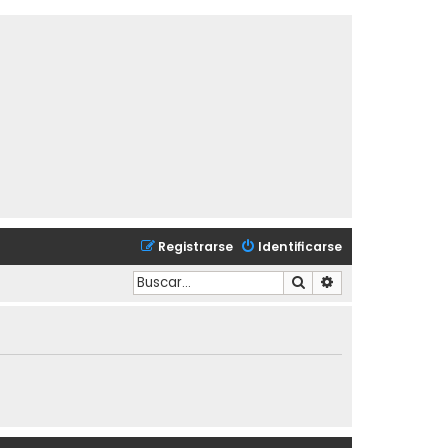
Registrarse
Identificarse
Buscar
Búsqueda avanzad