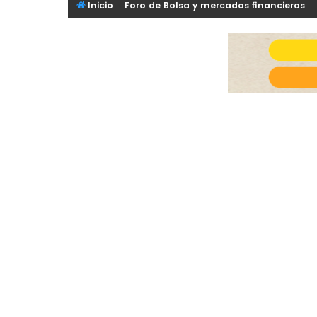
Inicio
Foro de Bolsa y mercados financieros