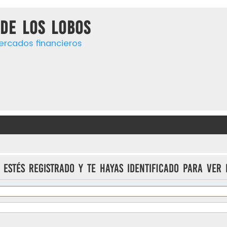
de los lobos
ercados financieros
 estés registrado y te hayas identificado para ver 