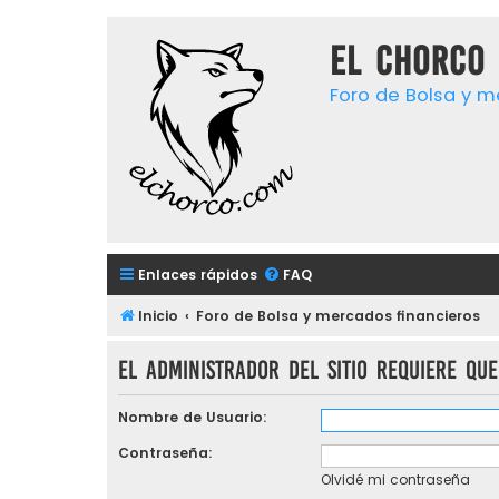
El chorco 
Foro de Bolsa y m
Enlaces rápidos
FAQ
Inicio
Foro de Bolsa y mercados financieros
El administrador del sitio requiere que
Nombre de Usuario:
Contraseña:
Olvidé mi contraseña