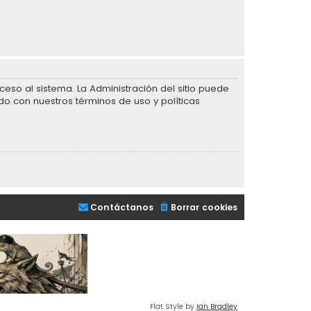
eso al sistema. La Administración del sitio puede
do con nuestros términos de uso y políticas
Contáctanos
Borrar cookies
Flat Style by
Ian Bradley