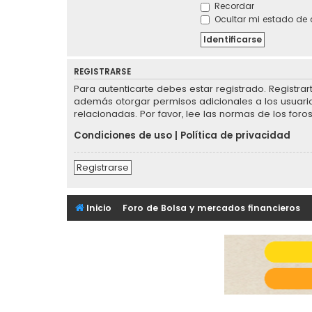
Recordar
Ocultar mi estado de 
REGISTRARSE
Para autenticarte debes estar registrado. Registra
además otorgar permisos adicionales a los usuarios
relacionadas. Por favor, lee las normas de los foros
Condiciones de uso
|
Política de privacidad
Registrarse
Inicio
Foro de Bolsa y mercados financieros