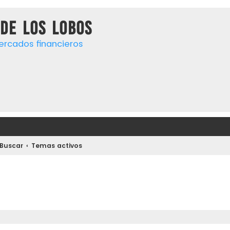
de los lobos
ercados financieros
Buscar
Temas activos