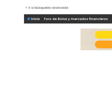
Ir a búsqueda avanzada
Inicio
Foro de Bolsa y mercados financieros