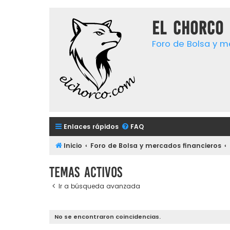
El chorco 
Foro de Bolsa y m
Enlaces rápidos
FAQ
Inicio
Foro de Bolsa y mercados financieros
Temas activos
Ir a búsqueda avanzada
No se encontraron coincidencias.