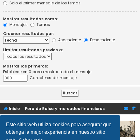
Solo el primer mensaje de los temas
Mostrar resultados como:
Mensajes
Temas
Ordenar resultados por:
Ascendente
Descendente
Limitar resultados previos a:
Mostrar los primeros:
Establece en 0 para mostrar todo el mensaje.
Caracteres del mensaje
Inicio
Foro de Bolsa y mercados financieros
Este sitio web utiliza cookies para asegurar que
obtenga la mejor experiencia en nuestro sitio