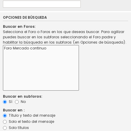
OPCIONES DE BÚSQUEDA
Buscar en Foros:
Selecciona el Foro o Foros en los que deseas buscar. Para agilizar
puedes buscar en los subforos seleccionando el Foro padre y
habilitar la búsqueda en los subforos (en Opciones de búsqueda).
Buscar en subforos:
Sí
No
Buscar en :
Título y texto del mensaje
Solo el texto del mensaje
Solo títulos