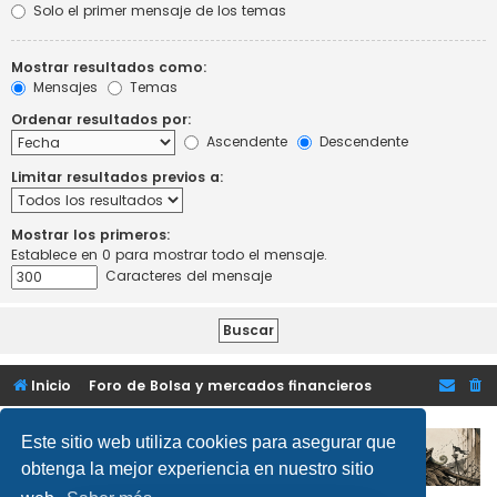
Solo el primer mensaje de los temas
Mostrar resultados como:
Mensajes
Temas
Ordenar resultados por:
Ascendente
Descendente
Limitar resultados previos a:
Mostrar los primeros:
Establece en 0 para mostrar todo el mensaje.
Caracteres del mensaje
Inicio
Foro de Bolsa y mercados financieros
Este sitio web utiliza cookies para asegurar que
obtenga la mejor experiencia en nuestro sitio