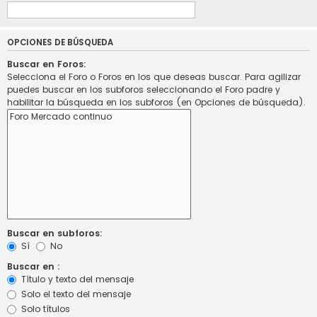
OPCIONES DE BÚSQUEDA
Buscar en Foros:
Selecciona el Foro o Foros en los que deseas buscar. Para agilizar
puedes buscar en los subforos seleccionando el Foro padre y
habilitar la búsqueda en los subforos (en Opciones de búsqueda).
Buscar en subforos:
Sí
No
Buscar en :
Título y texto del mensaje
Solo el texto del mensaje
Solo títulos