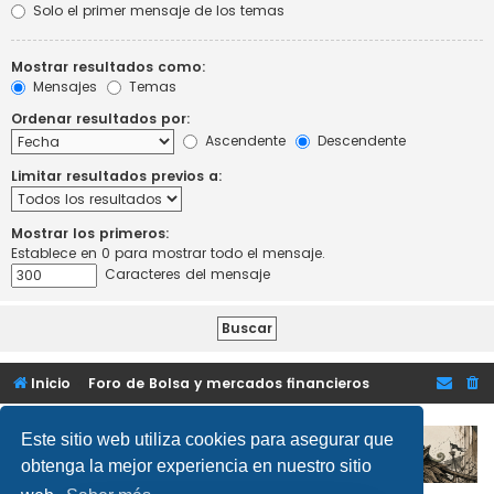
Solo el primer mensaje de los temas
Mostrar resultados como:
Mensajes
Temas
Ordenar resultados por:
Ascendente
Descendente
Limitar resultados previos a:
Mostrar los primeros:
Establece en 0 para mostrar todo el mensaje.
Caracteres del mensaje
Inicio
Foro de Bolsa y mercados financieros
Este sitio web utiliza cookies para asegurar que
obtenga la mejor experiencia en nuestro sitio