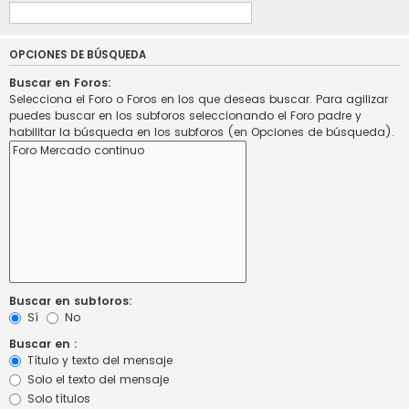
OPCIONES DE BÚSQUEDA
Buscar en Foros:
Selecciona el Foro o Foros en los que deseas buscar. Para agilizar
puedes buscar en los subforos seleccionando el Foro padre y
habilitar la búsqueda en los subforos (en Opciones de búsqueda).
Buscar en subforos:
Sí
No
Buscar en :
Título y texto del mensaje
Solo el texto del mensaje
Solo títulos