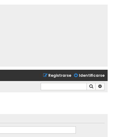
Registrarse
Identificarse
Buscar
Búsqueda avanzad