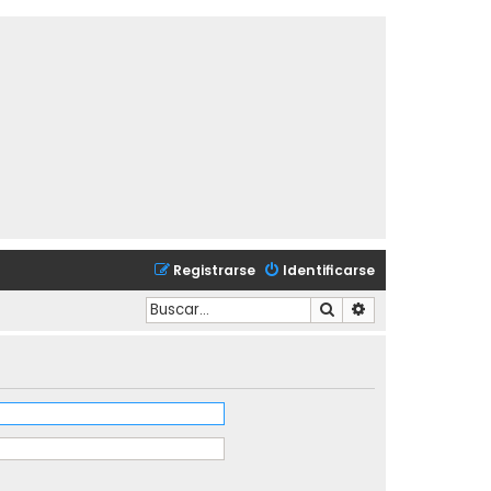
Registrarse
Identificarse
Buscar
Búsqueda avanzad