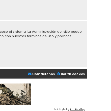
eso al sistema. La Administración del sitio puede
do con nuestros términos de uso y políticas
Contáctanos
Borrar cookies
Flat Style by
Ian Bradley