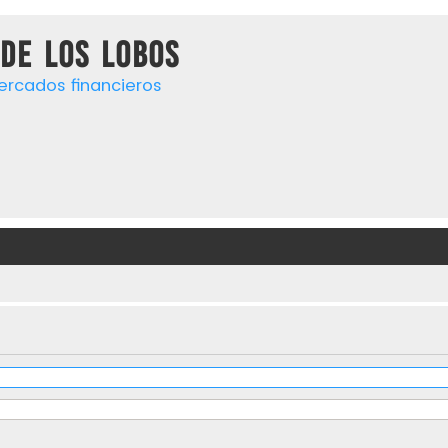
de los lobos
ercados financieros