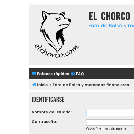
El chorco 
Foro de Bolsa y m
Enlaces rápidos
FAQ
Inicio
Foro de Bolsa y mercados financieros
Identificarse
Nombre de Usuario:
Contraseña:
Olvidé mi contraseña