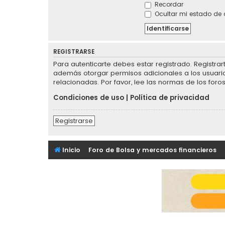
Recordar
Ocultar mi estado de 
REGISTRARSE
Para autenticarte debes estar registrado. Registra
además otorgar permisos adicionales a los usuarios
relacionadas. Por favor, lee las normas de los foros
Condiciones de uso
|
Política de privacidad
Registrarse
Inicio
Foro de Bolsa y mercados financieros